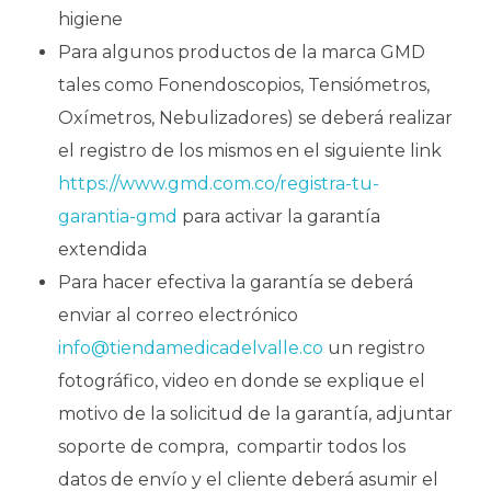
higiene
Para algunos productos de la marca GMD
tales como Fonendoscopios, Tensiómetros,
Oxímetros, Nebulizadores) se deberá realizar
el registro de los mismos en el siguiente link
https://www.gmd.com.co/registra-tu-
garantia-gmd
para activar la garantía
extendida
Para hacer efectiva la garantía se deberá
enviar al correo electrónico
info@tiendamedicadelvalle.co
un registro
fotográfico, video en donde se explique el
motivo de la solicitud de la garantía, adjuntar
soporte de compra, compartir todos los
datos de envío y el cliente deberá asumir el