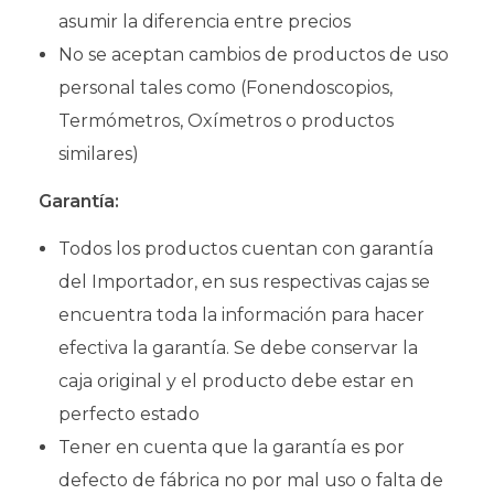
asumir la diferencia entre precios
No se aceptan cambios de productos de uso
personal tales como (Fonendoscopios,
Termómetros, Oxímetros o productos
similares)
Garantía:
Todos los productos cuentan con garantía
del Importador, en sus respectivas cajas se
encuentra toda la información para hacer
efectiva la garantía. Se debe conservar la
caja original y el producto debe estar en
perfecto estado
Tener en cuenta que la garantía es por
defecto de fábrica no por mal uso o falta de