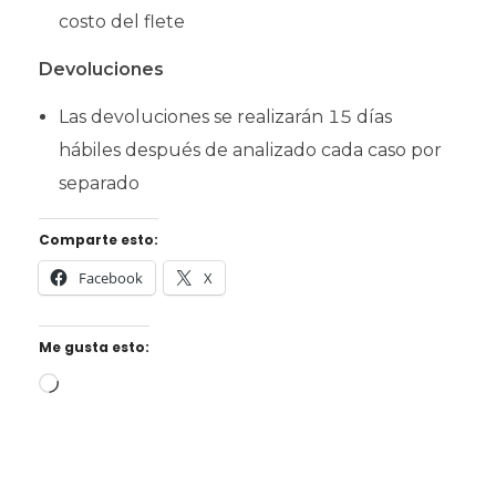
costo del flete
Devoluciones
Las devoluciones se realizarán 15 días
hábiles después de analizado cada caso por
separado
Comparte esto:
Facebook
X
Me gusta esto: