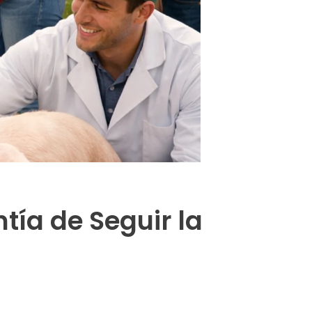
ntía de Seguir la