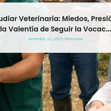
udiar Veterinaria: Miedos, Presi
la Valentía de Seguir la Vocac...
diciembre 31, 2025
Veterinaria