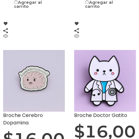
Agregar al
Agregar al
carrito
carrito
Broche Cerebro
Broche Doctor Gatito
Dopamina
$
16,00