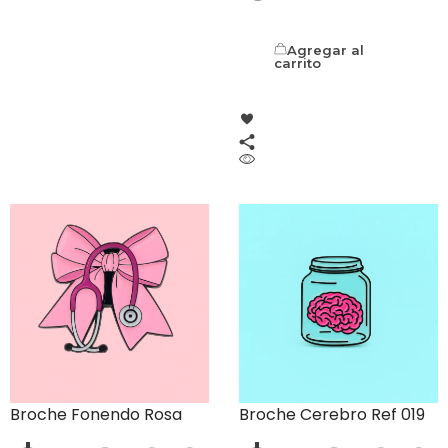
Agregar al
carrito
Broche Fonendo Rosa
Broche Cerebro Ref 019