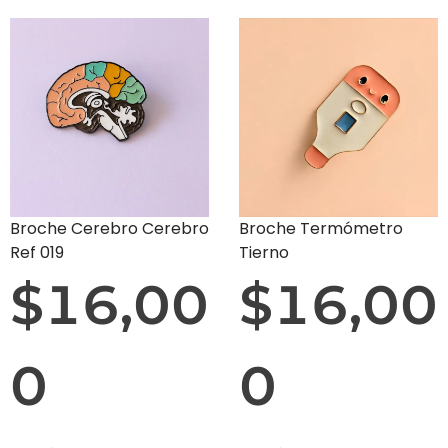
Broche Cerebro Cerebro
Broche Termómetro
Ref 019
Tierno
$
16,00
$
16,00
0
0