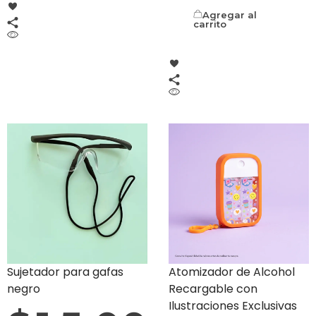
Agregar al
carrito
Sujetador para gafas
Atomizador de Alcohol
negro
Recargable con
Ilustraciones Exclusivas