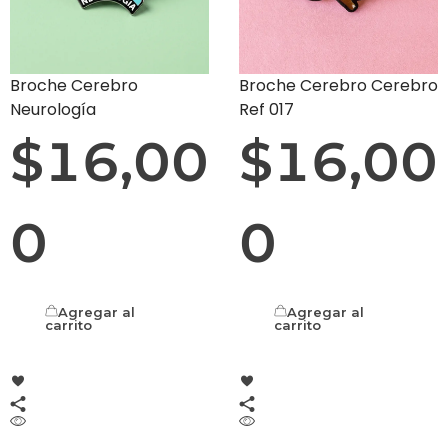
Broche Cerebro
Broche Cerebro Cerebro
Neurología
Ref 017
$
16,00
$
16,00
0
0
Agregar al
Agregar al
carrito
carrito