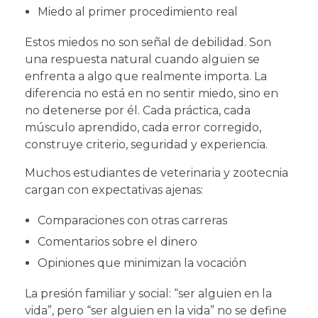
Miedo al primer procedimiento real
Estos miedos no son señal de debilidad. Son
una respuesta natural cuando alguien se
enfrenta a algo que realmente importa. La
diferencia no está en no sentir miedo, sino en
no detenerse por él. Cada práctica, cada
músculo aprendido, cada error corregido,
construye criterio, seguridad y experiencia.
Muchos estudiantes de veterinaria y zootecnia
cargan con expectativas ajenas:
Comparaciones con otras carreras
Comentarios sobre el dinero
Opiniones que minimizan la vocación
La presión familiar y social: “ser alguien en la
vida”, pero “ser alguien en la vida” no se define