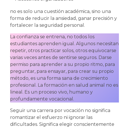
no es solo una cuestión académica, sino una
forma de reducir la ansiedad, ganar precisión y
fortalecer la seguridad personal.
La confianza se entrena, no todos los
estudiantes aprenden igual. Algunos necesitan
repetir, otros practicar solos, otros equivocarse
varias veces antes de sentirse seguros. Darse
permiso para aprender a su propio ritmo, para
preguntar, para ensayar, para crear su propio
método, es una forma sana de crecimiento
profesional. La formación en salud animal no es
lineal. Es un proceso vivo, humano y
profundamente vocacional.
Seguir una carrera por vocación no significa
romantizar el esfuerzo ni ignorar las
dificultades. Significa elegir conscientemente