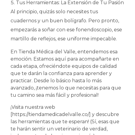
Tus Herramientas: La Extensión de Tu Pasión
Al principio, quizás solo necesites tus
cuadernos y un buen bolígrafo. Pero pronto,
empezarás a soñar con ese fonendoscopio, ese
martillo de reflejos, ese uniforme impecable.
En Tienda Médica del Valle, entendemos esa
emoción. Estamos aquí para acompañarte en
cada etapa, ofreciéndote equipos de calidad
que te darán la confianza para aprender y
practicar. Desde lo básico hasta lo más
avanzado, ¡tenemos lo que necesitas para que
tu camino sea más fácil y profesional!
¡Visita nuestra web
[https://tiendamedicadelvalle.co/] y descubre
las herramientas que te esperan! (Sí, esas que
te harán sentir un veterinario de verdad,