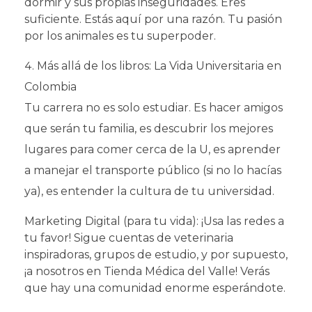
dormir y sus propias inseguridades. Eres
suficiente. Estás aquí por una razón. Tu pasión
por los animales es tu superpoder.
Más allá de los libros: La Vida Universitaria en
Colombia
Tu carrera no es solo estudiar. Es hacer amigos
que serán tu familia, es descubrir los mejores
lugares para comer cerca de la U, es aprender
a manejar el transporte público (si no lo hacías
ya), es entender la cultura de tu universidad.
Marketing Digital (para tu vida): ¡Usa las redes a
tu favor! Sigue cuentas de veterinaria
inspiradoras, grupos de estudio, y por supuesto,
¡a nosotros en Tienda Médica del Valle! Verás
que hay una comunidad enorme esperándote.