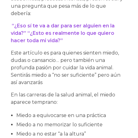
una pregunta que pesa más de lo que
debería:
“¿Eso sí te va a dar para ser alguien en la
vida?” “¿Esto es realmente lo que quiero
hacer toda mi vida?”
Este artículo es para quienes sienten miedo,
dudas o cansancio… pero también una
profunda pasión por cuidar la vida animal.
Sentirás miedo a “no ser suficiente” pero aún
así avanzarás
En las carreras de la salud animal, el miedo
aparece temprano:
Miedo a equivocarse en una práctica
Miedo a no memorizar lo suficiente
Miedo a no estar “a la altura”