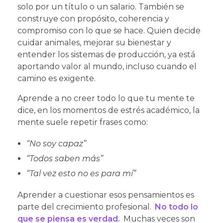
solo por un título o un salario. También se
construye con propósito, coherencia y
compromiso con lo que se hace. Quien decide
cuidar animales, mejorar su bienestar y
entender los sistemas de producción, ya está
aportando valor al mundo, incluso cuando el
camino es exigente.
Aprende a no creer todo lo que tu mente te
dice, en los momentos de estrés académico, la
mente suele repetir frases como:
“No soy capaz”
“Todos saben más”
“Tal vez esto no es para mí”
Aprender a cuestionar esos pensamientos es
parte del crecimiento profesional.
No todo lo
que se piensa es verdad.
Muchas veces son