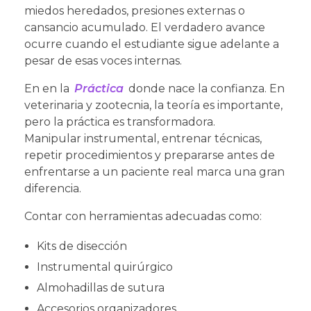
miedos heredados, presiones externas o
cansancio acumulado. El verdadero avance
ocurre cuando el estudiante sigue adelante a
pesar de esas voces internas.
En en la
Práctica
donde nace la confianza. En
veterinaria y zootecnia, la teoría es importante,
pero la práctica es transformadora.
Manipular instrumental, entrenar técnicas,
repetir procedimientos y prepararse antes de
enfrentarse a un paciente real marca una gran
diferencia.
Contar con herramientas adecuadas como:
Kits de disección
Instrumental quirúrgico
Almohadillas de sutura
Accesorios organizadores