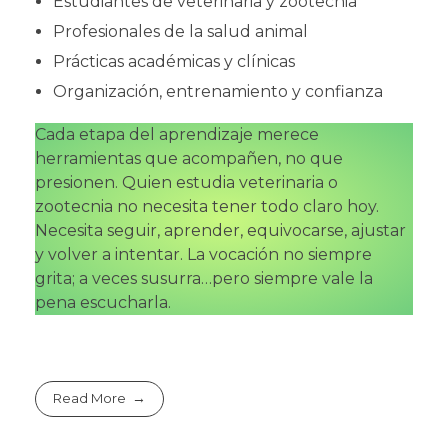
Estudiantes de veterinaria y zootecnia
Profesionales de la salud animal
Prácticas académicas y clínicas
Organización, entrenamiento y confianza
Cada etapa del aprendizaje merece
herramientas que acompañen, no que
presionen. Quien estudia veterinaria o
zootecnia no necesita tener todo claro hoy.
Necesita seguir, aprender, equivocarse, ajustar
y volver a intentar. La vocación no siempre
grita; a veces susurra…pero siempre vale la
pena escucharla.
Read More