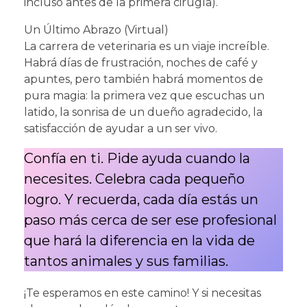
incluso antes de la primera cirugía).
Un Último Abrazo (Virtual)
La carrera de veterinaria es un viaje increíble.
Habrá días de frustración, noches de café y
apuntes, pero también habrá momentos de
pura magia: la primera vez que escuchas un
latido, la sonrisa de un dueño agradecido, la
satisfacción de ayudar a un ser vivo.
Confía en ti. Pide ayuda cuando la
necesites. Celebra cada pequeño
logro. Y recuerda, cada día estás un
paso más cerca de ser ese profesional
que hará la diferencia en la vida de
tantos animales y sus familias.
¡Te esperamos en este camino! Y si necesitas