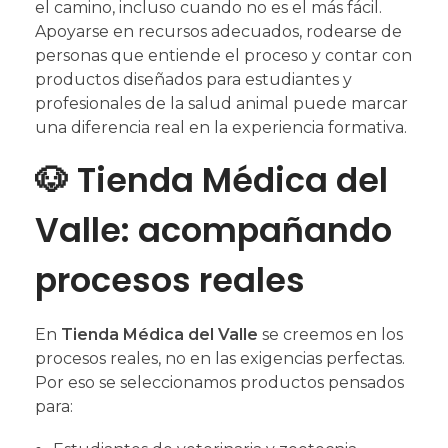
el camino, incluso cuando no es el más fácil.
Apoyarse en recursos adecuados, rodearse de
personas que entiende el proceso y contar con
productos diseñados para estudiantes y
profesionales de la salud animal puede marcar
una diferencia real en la experiencia formativa.
🐶 Tienda Médica del
Valle: acompañando
procesos reales
En
Tienda Médica del Valle
se creemos en los
procesos reales, no en las exigencias perfectas.
Por eso se seleccionamos productos pensados
para: