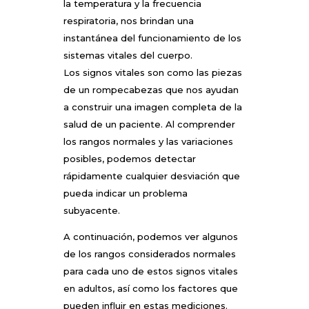
la temperatura y la frecuencia
respiratoria, nos brindan una
instantánea del funcionamiento de los
sistemas vitales del cuerpo.
Los signos vitales son como las piezas
de un rompecabezas que nos ayudan
a construir una imagen completa de la
salud de un paciente. Al comprender
los rangos normales y las variaciones
posibles, podemos detectar
rápidamente cualquier desviación que
pueda indicar un problema
subyacente.
A continuación, podemos ver algunos
de los rangos considerados normales
para cada uno de estos signos vitales
en adultos, así como los factores que
pueden influir en estas mediciones.