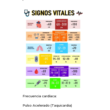
Frecuencia cardíaca:
Pulso Acelerado (Taquicardia)