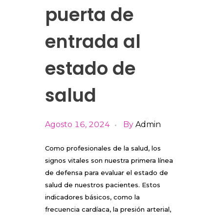
puerta de
entrada al
estado de
salud
Agosto 16, 2024
By
Admin
Como profesionales de la salud, los
signos vitales son nuestra primera línea
de defensa para evaluar el estado de
salud de nuestros pacientes. Estos
indicadores básicos, como la
frecuencia cardíaca, la presión arterial,