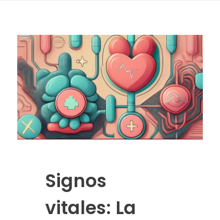
Signos
vitales: La