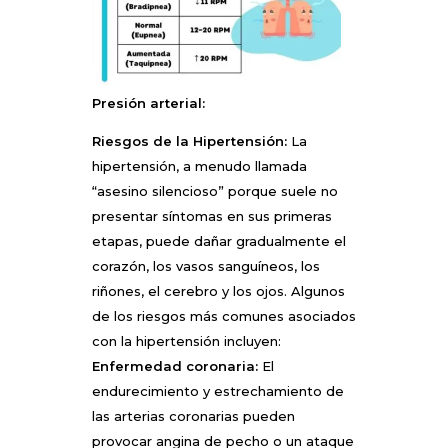
Presión arterial:
Riesgos de la Hipertensión:
La
hipertensión, a menudo llamada
“asesino silencioso” porque suele no
presentar síntomas en sus primeras
etapas, puede dañar gradualmente el
corazón, los vasos sanguíneos, los
riñones, el cerebro y los ojos. Algunos
de los riesgos más comunes asociados
con la hipertensión incluyen:
Enfermedad coronaria:
El
endurecimiento y estrechamiento de
las arterias coronarias pueden
provocar angina de pecho o un ataque