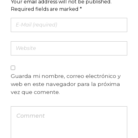
Your email address will not be published.
Required fields are marked *
Guarda mi nombre, correo electrónico y
web en este navegador para la próxima
vez que comente.