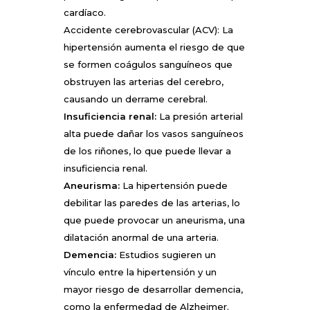
cardíaco.
Accidente cerebrovascular (ACV): La
hipertensión aumenta el riesgo de que
se formen coágulos sanguíneos que
obstruyen las arterias del cerebro,
causando un derrame cerebral.
Insuficiencia renal:
La presión arterial
alta puede dañar los vasos sanguíneos
de los riñones, lo que puede llevar a
insuficiencia renal.
Aneurisma:
La hipertensión puede
debilitar las paredes de las arterias, lo
que puede provocar un aneurisma, una
dilatación anormal de una arteria.
Demencia:
Estudios sugieren un
vínculo entre la hipertensión y un
mayor riesgo de desarrollar demencia,
como la enfermedad de Alzheimer.