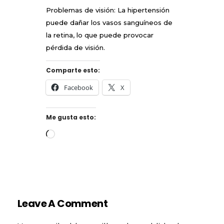
Problemas de visión: La hipertensión
puede dañar los vasos sanguíneos de
la retina, lo que puede provocar
pérdida de visión.
Comparte esto:
Facebook
X
Me gusta esto:
Leave A Comment