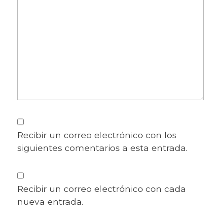
Recibir un correo electrónico con los
siguientes comentarios a esta entrada.
Recibir un correo electrónico con cada
nueva entrada.