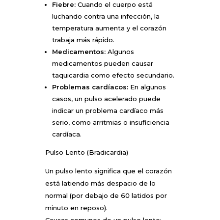
Fiebre:
Cuando el cuerpo está
luchando contra una infección, la
temperatura aumenta y el corazón
trabaja más rápido.
Medicamentos:
Algunos
medicamentos pueden causar
taquicardia como efecto secundario.
Problemas cardíacos:
En algunos
casos, un pulso acelerado puede
indicar un problema cardíaco más
serio, como arritmias o insuficiencia
cardíaca.
Pulso Lento (Bradicardia)
Un pulso lento significa que el corazón
está latiendo más despacio de lo
normal (por debajo de 60 latidos por
minuto en reposo).