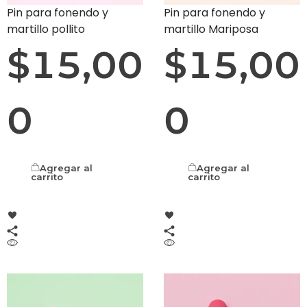
Pin para fonendo y
Pin para fonendo y
martillo pollito
martillo Mariposa
$
15,00
$
15,00
0
0
Agregar al
Agregar al
carrito
carrito