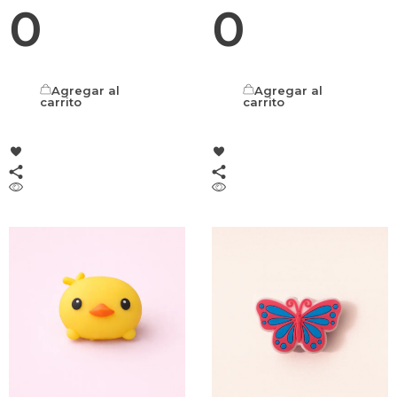
0
0
Agregar al
Agregar al
carrito
carrito