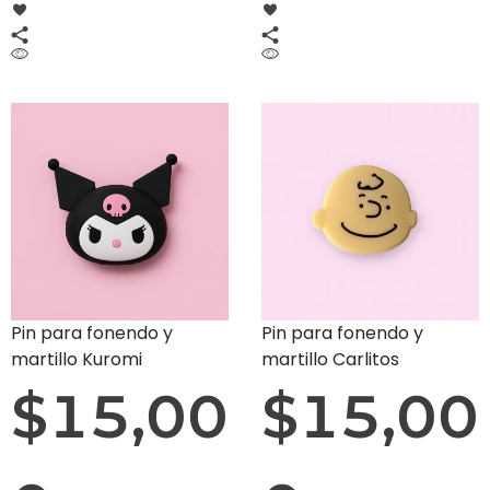
Pin para fonendo y
Pin para fonendo y
martillo Kuromi
martillo Carlitos
$
15,00
$
15,00