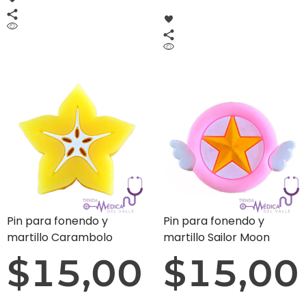
Pin para fonendo y
Pin para fonendo y
martillo Carambolo
martillo Sailor Moon
$
15,00
$
15,00