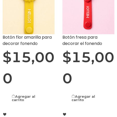
Botón flor amarilla para
Botón fresa para
decorar fonendo
decorar el fonendo
$
15,00
$
15,00
0
0
Agregar al
Agregar al
carrito
carrito