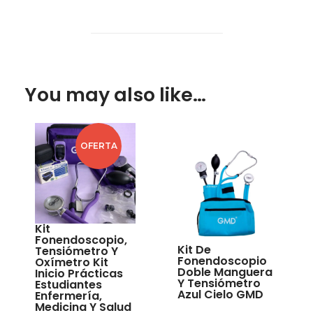
You may also like…
OFERTA
Kit
Fonendoscopio,
Kit De
Tensiómetro Y
Fonendoscopio
Oxímetro Kit
Doble Manguera
Inicio Prácticas
Y Tensiómetro
Estudiantes
Azul Cielo GMD
Enfermería,
Medicina Y Salud