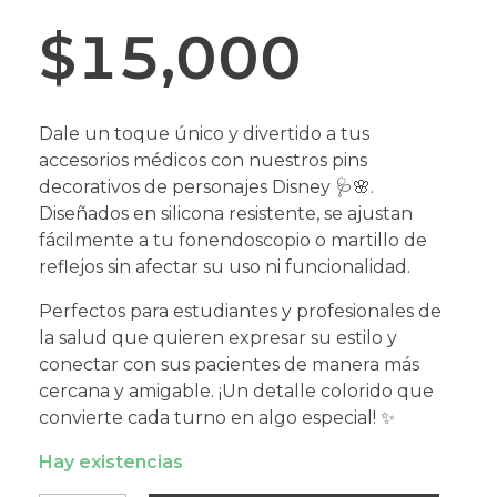
$
15,000
Dale un toque único y divertido a tus
accesorios médicos con nuestros pins
decorativos de personajes Disney 🩺🌸.
Diseñados en silicona resistente, se ajustan
fácilmente a tu fonendoscopio o martillo de
reflejos sin afectar su uso ni funcionalidad.
Perfectos para estudiantes y profesionales de
la salud que quieren expresar su estilo y
conectar con sus pacientes de manera más
cercana y amigable. ¡Un detalle colorido que
convierte cada turno en algo especial! ✨
Hay existencias