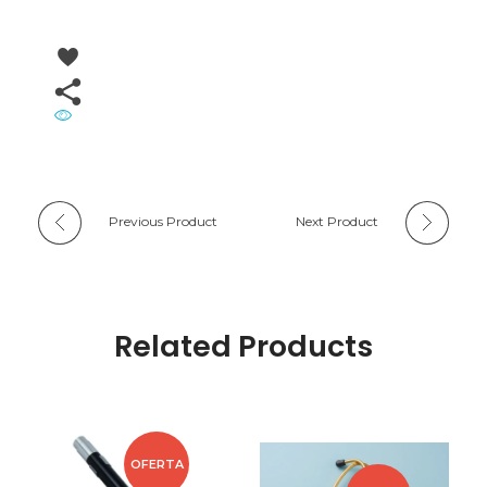
Previous Product
Next Product
Related Products
OFERTA