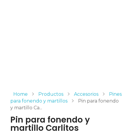
Home
Productos
Accesorios
Pines
para fonendo y martillos
Pin para fonendo
y martillo Ca...
Pin para fonendo y
martillo Carlitos