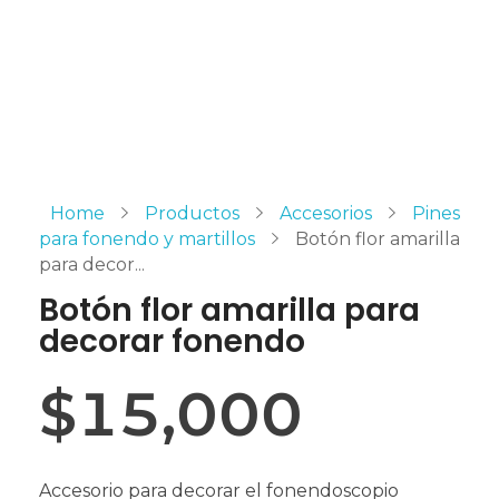
Home
Productos
Accesorios
Pines
para fonendo y martillos
Botón flor amarilla
para decor...
Botón flor amarilla para
decorar fonendo
$
15,000
Accesorio para decorar el fonendoscopio