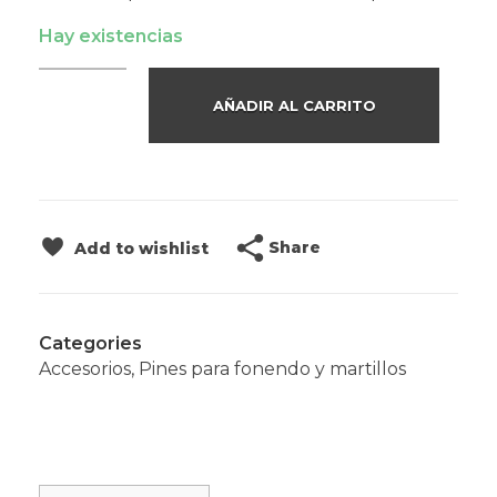
Hay existencias
AÑADIR AL CARRITO
Share
Add to wishlist
Categories
Accesorios
,
Pines para fonendo y martillos