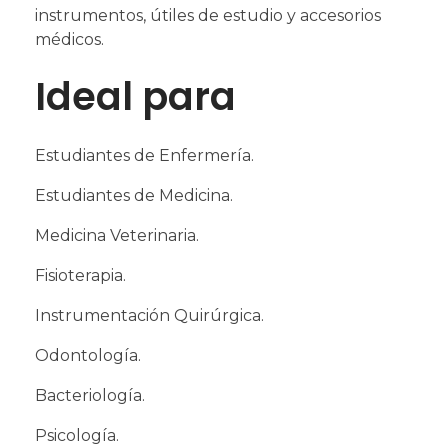
instrumentos, útiles de estudio y accesorios
médicos.
Ideal para
Estudiantes de Enfermería.
Estudiantes de Medicina.
Medicina Veterinaria.
Fisioterapia.
Instrumentación Quirúrgica.
Odontología.
Bacteriología.
Psicología.