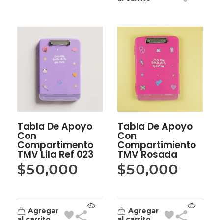
Tabla De Apoyo
Tabla De Apoyo
Con
Con
Compartimento
Compartimiento
TMV Lila Ref 023
TMV Rosada
$
50,000
$
50,000
Agregar
Agregar
al carrito
al carrito