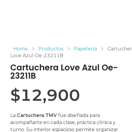
Home
Productos
Papelería
Cartucher
Love Azul Oe-23211B
Cartuchera Love Azul Oe-
23211B
$
12,900
La
Cartuchera TMV
fue diseñada para
acompañarte en cada clase, práctica clínica y
turno. Su interior espacioso permite organizar