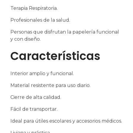
Terapia Respiratoria.
Profesionales de la salud.
Personas que disfrutan la papelería funcional
y con diseño.
Características
Interior amplio y funcional.
Material resistente para uso diario.
Cierre de alta calidad.
Fácil de transportar.
Ideal para útiles escolares y accesorios médicos.
Liviana y práctica.