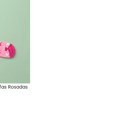
fas Rosadas