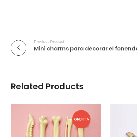
Previous Product
Mini charms para decorar el fonend
Related Products
OFERTA