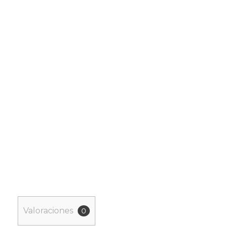
Valoraciones
0