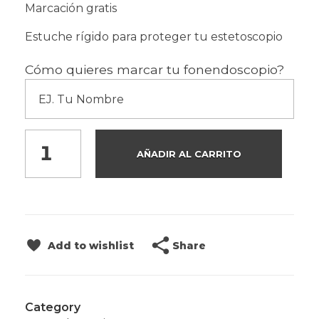
Marcación gratis
Estuche rígido para proteger tu estetoscopio
Cómo quieres marcar tu fonendoscopio?
AÑADIR AL CARRITO
Share
Add to wishlist
Category