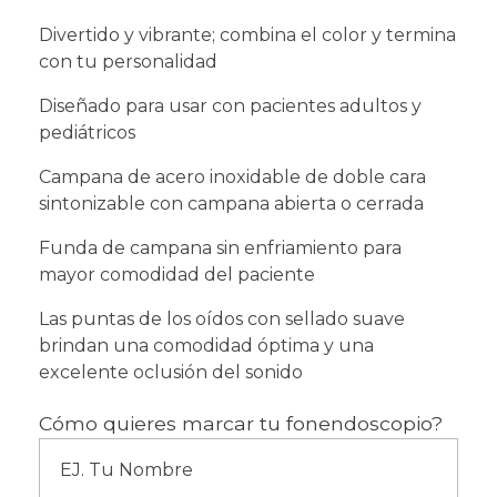
Divertido y vibrante; combina el color y termina
con tu personalidad
Diseñado para usar con pacientes adultos y
pediátricos
Campana de acero inoxidable de doble cara
sintonizable con campana abierta o cerrada
Funda de campana sin enfriamiento para
mayor comodidad del paciente
Las puntas de los oídos con sellado suave
brindan una comodidad óptima y una
excelente oclusión del sonido
Cómo quieres marcar tu fonendoscopio?