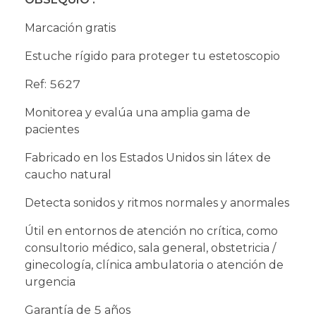
Marcación gratis
Estuche rígido para proteger tu estetoscopio
Ref: 5627
Monitorea y evalúa una amplia gama de
pacientes
Fabricado en los Estados Unidos sin látex de
caucho natural
Detecta sonidos y ritmos normales y anormales
Útil en entornos de atención no crítica, como
consultorio médico, sala general, obstetricia /
ginecología, clínica ambulatoria o atención de
urgencia
Garantía de 5 años