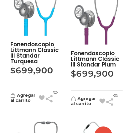
Fonendoscopio
Littmann Classic
Fonendoscopio
III Standar
Littmann Classic
Turquesa
III Standar Plum
$
699,900
$
699,900
Agregar
Agregar
al carrito
al carrito