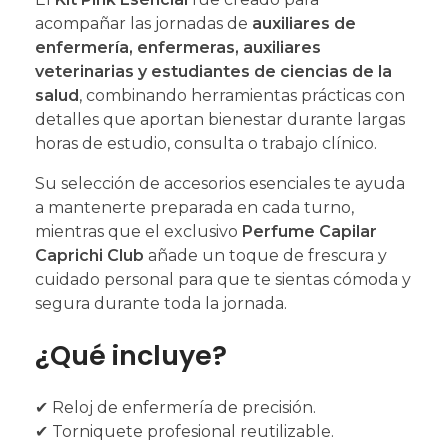
acompañar las jornadas de
auxiliares de
enfermería, enfermeras, auxiliares
veterinarias y estudiantes de ciencias de la
salud
, combinando herramientas prácticas con
detalles que aportan bienestar durante largas
horas de estudio, consulta o trabajo clínico.
Su selección de accesorios esenciales te ayuda
a mantenerte preparada en cada turno,
mientras que el exclusivo
Perfume Capilar
Caprichi Club
añade un toque de frescura y
cuidado personal para que te sientas cómoda y
segura durante toda la jornada.
¿Qué incluye?
✔ Reloj de enfermería de precisión.
✔ Torniquete profesional reutilizable.