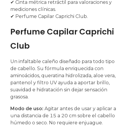
✔ Cinta métrica retráctil para valoraciones y
mediciones clínicas.
✔ Perfume Capilar Caprichi Club.
Perfume Capilar Caprichi
Club
Un infaltable caleño diseñado para todo tipo
de cabello. Su fórmula enriquecida con
aminoácidos, queratina hidrolizada, aloe vera,
pantenol y filtro UV ayuda a aportar brillo,
suavidad e hidratación sin dejar sensación
grasosa.
Modo de uso:
Agitar antes de usar y aplicar a
una distancia de 15 a 20 cm sobre el cabello
húmedo o seco. No requiere enjuague.