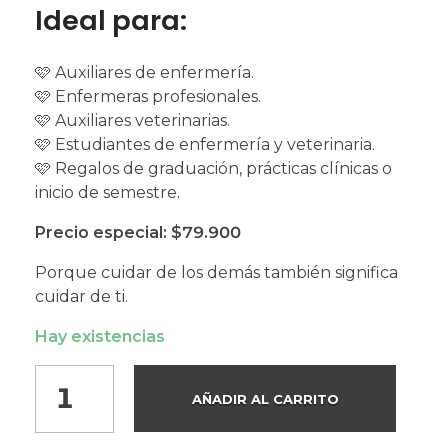
Ideal para:
🩷 Auxiliares de enfermería.
🩷 Enfermeras profesionales.
🩷 Auxiliares veterinarias.
🩷 Estudiantes de enfermería y veterinaria.
🩷 Regalos de graduación, prácticas clínicas o
inicio de semestre.
Precio especial: $79.900
Porque cuidar de los demás también significa
cuidar de ti.
Hay existencias
AÑADIR AL CARRITO