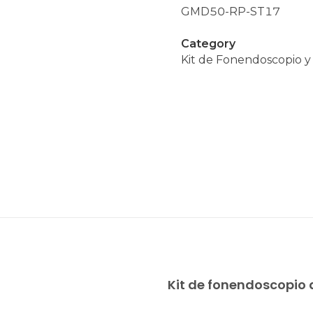
GMD50-RP-ST17
Category
Kit de Fonendoscopio y