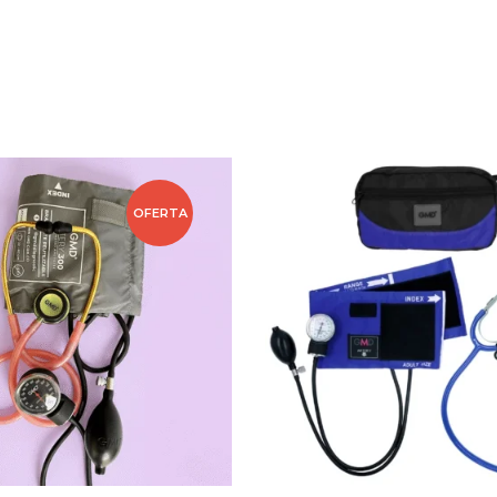
OFERTA