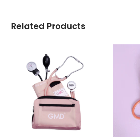
Related Products