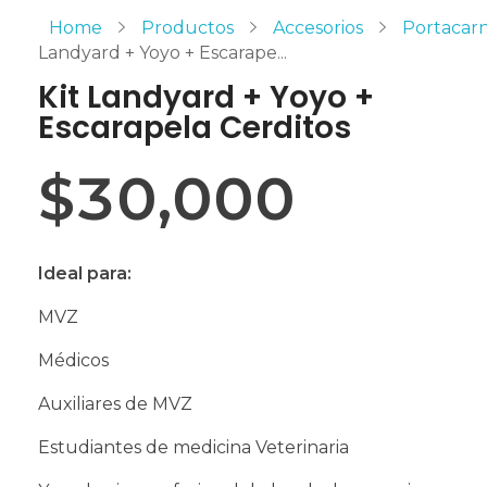
Home
Productos
Accesorios
Portacar
Landyard + Yoyo + Escarape...
Kit Landyard + Yoyo +
Escarapela Cerditos
$
30,000
Ideal para:
MVZ
Médicos
Auxiliares de MVZ
Estudiantes de medicina Veterinaria