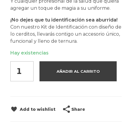
Y cualquier profesional de la salud que quiera
agregar un toque de magia a su uniforme.
¡No dejes que tu identificación sea aburrida!
Con nuestro Kit de Identificación con diseño de
lo cerditos, llevarás contigo un accesorio único,
funcional y lleno de ternura.
Hay existencias
AÑADIR AL CARRITO
Share
Add to wishlist