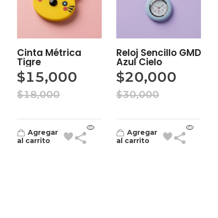
Cinta Métrica
Reloj Sencillo GMD
Tigre
Azul Cielo
$
15,000
$
20,000
$
18,000
$
30,000
Agregar
Agregar
al carrito
al carrito