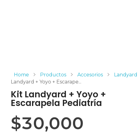
Home
Productos
Accesorios
Landyard
Landyard + Yoyo + Escarape...
Kit Landyard + Yoyo +
Escarapela Pediatría
$
30,000