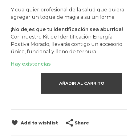
Y cualquier profesional de la salud que quiera
agregar un toque de magia a su uniforme.
¡No dejes que tu identificación sea aburrida!
Con nuestro Kit de Identificación Energía
Positiva Morado, llevarás contigo un accesorio
único, funcional y lleno de ternura.
Hay existencias
AÑADIR AL CARRITO
Share
Add to wishlist