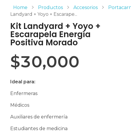
Home
Productos
Accesorios
Portacar
Landyard + Yoyo + Escarape...
Kit Landyard + Yoyo +
Escarapela Energía
Positiva Morado
$
30,000
Ideal para:
Enfermeras
Médicos
Auxiliares de enfermería
Estudiantes de medicina