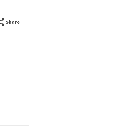
Share