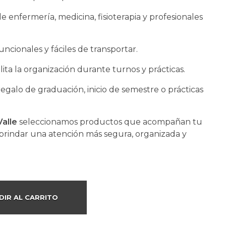
e enfermería, medicina, fisioterapia y profesionales
funcionales y fáciles de transportar.
lita la organización durante turnos y prácticas.
egalo de graduación, inicio de semestre o prácticas
alle
seleccionamos productos que acompañan tu
 brindar una atención más segura, organizada y
DIR AL CARRITO