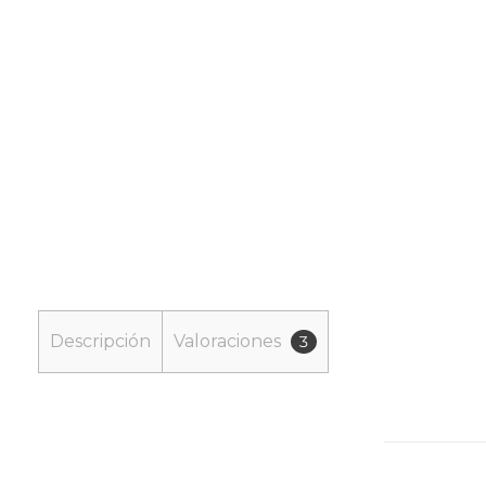
Descripción
Valoraciones
3