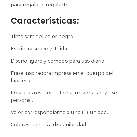
para regalar o regalarte.
Características:
Tinta semigel color negro.
Escritura suave y fluida.
Diseño ligero y cómodo para uso diario.
Frase inspiradora impresa en el cuerpo del
lapicero.
Ideal para estudio, oficina, universidad y uso
personal.
Valor correspondiente a una (1) unidad.
Colores sujetos a disponibilidad.