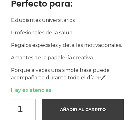
Perfecto para:
Estudiantes universitarios.
Profesionales de la salud.
Regalos especiales y detalles motivacionales.
Amantes de la papelería creativa.
Porque a veces una simple frase puede
acompañarte durante todo el día. ✨🖊️
Hay existencias
AÑADIR AL CARRITO