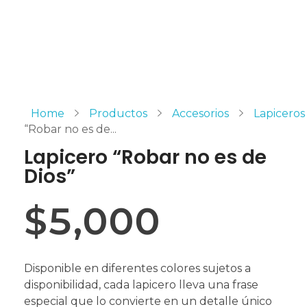
Home
Productos
Accesorios
Lapiceros
“Robar no es de...
Lapicero “Robar no es de
Dios”
$
5,000
Disponible en diferentes colores sujetos a
disponibilidad, cada lapicero lleva una frase
especial que lo convierte en un detalle único