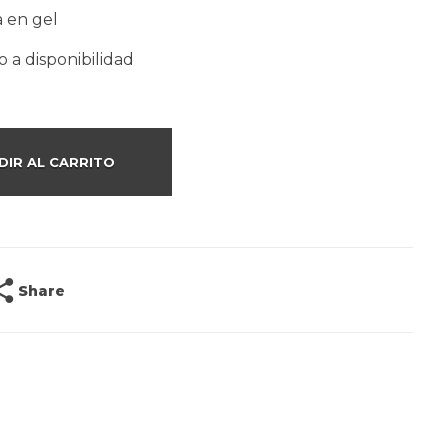
a en gel
o a disponibilidad
DIR AL CARRITO
Share