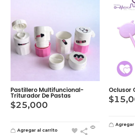
Pastillero Multifuncional-
Oclusor 
Triturador De Pastas
$
15,
$
25,000
Agregar 
Agregar al carrito