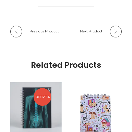
Previous Product
Next Product
Related Products
OFERTA