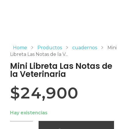
Home
Productos
cuadernos
Mini
Libreta Las Notas de la V...
Mini Libreta Las Notas de
la Veterinaria
$
24,900
Hay existencias