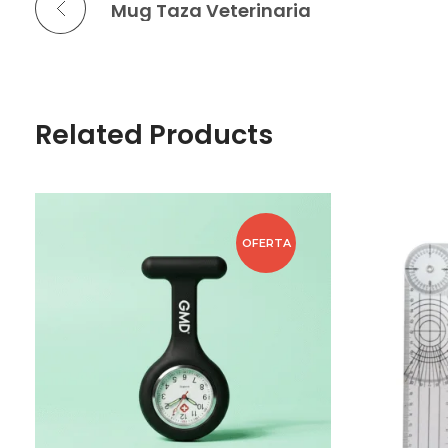
Mug Taza Veterinaria
Related Products
OFERTA