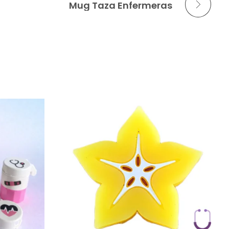
Mug Taza Enfermeras