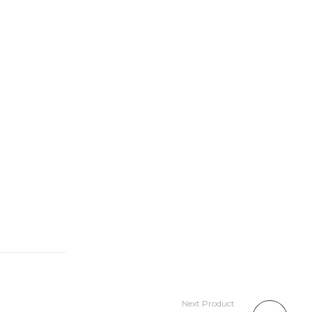
Next Product