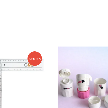
OFERTA