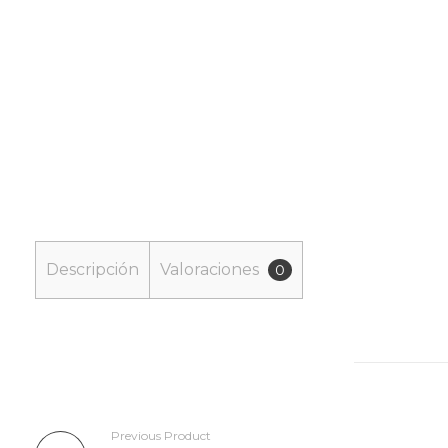
Descripción
Valoraciones
0
Previous Product