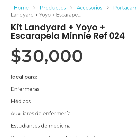
Home
Productos
Accesorios
Portacar
Landyard + Yoyo + Escarape...
Kit Landyard + Yoyo +
Escarapela Minnie Ref 024
$
30,000
Ideal para:
Enfermeras
Médicos
Auxiliares de enfermería
Estudiantes de medicina