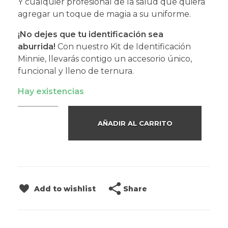
Y cualquier profesional de la salud que quiera
agregar un toque de magia a su uniforme.
¡No dejes que tu identificación sea
aburrida!
Con nuestro Kit de Identificación
Minnie, llevarás contigo un accesorio único,
funcional y lleno de ternura.
Hay existencias
AÑADIR AL CARRITO
Share
Add to wishlist