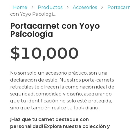
Home
Productos
Accesorios
Portacar
con Yoyo Psicologí...
Portacarnet con Yoyo
Psicología
$
10,000
No son solo un accesorio práctico, son una
declaración de estilo. Nuestros porta-carnets
retráctiles te ofrecen la combinación ideal de
seguridad, comodidad y diseño, asegurando
que tu identificación no solo esté protegida,
sino que también realce tu look diario.
¡Haz que tu carnet destaque con
personalidad! Explora nuestra colección y