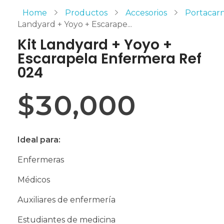
Home
Productos
Accesorios
Portacar
Landyard + Yoyo + Escarape...
Kit Landyard + Yoyo +
Escarapela Enfermera Ref
024
$
30,000
Ideal para:
Enfermeras
Médicos
Auxiliares de enfermería
Estudiantes de medicina