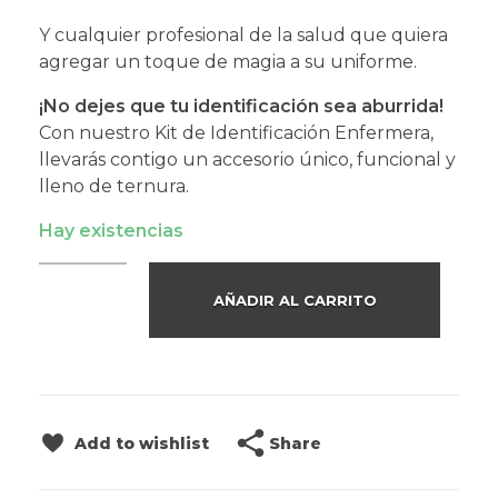
Y cualquier profesional de la salud que quiera
agregar un toque de magia a su uniforme.
¡No dejes que tu identificación sea aburrida!
Con nuestro Kit de Identificación Enfermera,
llevarás contigo un accesorio único, funcional y
lleno de ternura.
Hay existencias
AÑADIR AL CARRITO
Share
Add to wishlist