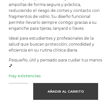
ampollas de forma segura y práctica,
reduciendo el riesgo de cortes y contacto con
fragmentos de vidrio. Su diseño funcional
permite llevarlo siempre contigo gracias a su
enganche para tijeras, lanyard o llaves.
Ideal para estudiantes y profesionales de la
salud que buscan protección, comodidad y
eficiencia en su rutina clínica diaria.
Pequeño, útil y pensado para cuidar tus manos
💕
Hay existencias
AÑADIR AL CARRITO