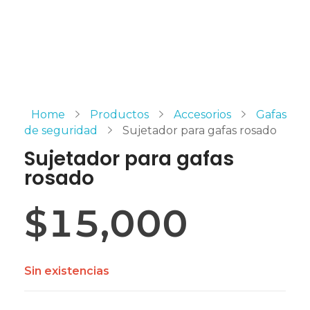
Home
Productos
Accesorios
Gafas
de seguridad
Sujetador para gafas rosado
Sujetador para gafas
rosado
$
15,000
Sin existencias