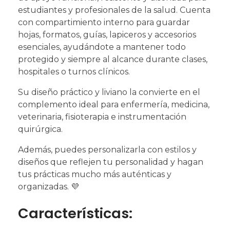
estudiantes y profesionales de la salud. Cuenta
con compartimiento interno para guardar
hojas, formatos, guías, lapiceros y accesorios
esenciales, ayudándote a mantener todo
protegido y siempre al alcance durante clases,
hospitales o turnos clínicos.
Su diseño práctico y liviano la convierte en el
complemento ideal para enfermería, medicina,
veterinaria, fisioterapia e instrumentación
quirúrgica.
Además, puedes personalizarla con estilos y
diseños que reflejen tu personalidad y hagan
tus prácticas mucho más auténticas y
organizadas. 💜
Características: