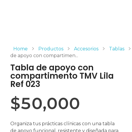
Home
Productos
Accesorios
Tablas
de apoyo con compartimen...
Tabla de apoyo con
compartimento TMV Lila
Ref 023
$
50,000
Organiza tus prácticas clínicas con una tabla
de apoyo funcional, resistente y diseñada para