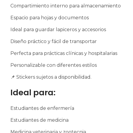
Compartimiento interno para almacenamiento
Espacio para hojas y documentos
Ideal para guardar lapiceros y accesorios
Diseño práctico y fácil de transportar
Perfecta para prácticas clínicas y hospitalarias
Personalizable con diferentes estilos
📌 Stickers sujetos a disponibilidad.
Ideal para:
Estudiantes de enfermería
Estudiantes de medicina
Medicina veterinaria y zootecnia