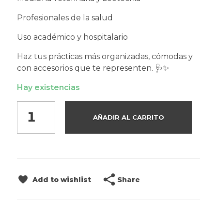
Profesionales de la salud
Uso académico y hospitalario
Haz tus prácticas más organizadas, cómodas y
con accesorios que te representen. 🩺✨
Hay existencias
AÑADIR AL CARRITO
Share
Add to wishlist