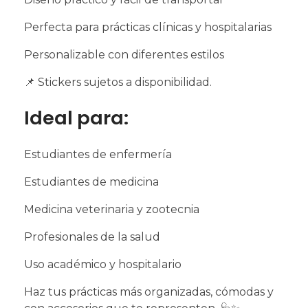
Perfecta para prácticas clínicas y hospitalarias
Personalizable con diferentes estilos
📌 Stickers sujetos a disponibilidad.
Ideal para:
Estudiantes de enfermería
Estudiantes de medicina
Medicina veterinaria y zootecnia
Profesionales de la salud
Uso académico y hospitalario
Haz tus prácticas más organizadas, cómodas y