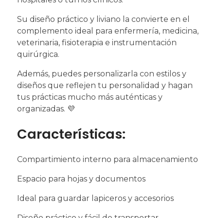
Su diseño práctico y liviano la convierte en el
complemento ideal para enfermería, medicina,
veterinaria, fisioterapia e instrumentación
quirúrgica.
Además, puedes personalizarla con estilos y
diseños que reflejen tu personalidad y hagan
tus prácticas mucho más auténticas y
organizadas. 💜
Características:
Compartimiento interno para almacenamiento
Espacio para hojas y documentos
Ideal para guardar lapiceros y accesorios
Diseño práctico y fácil de transportar