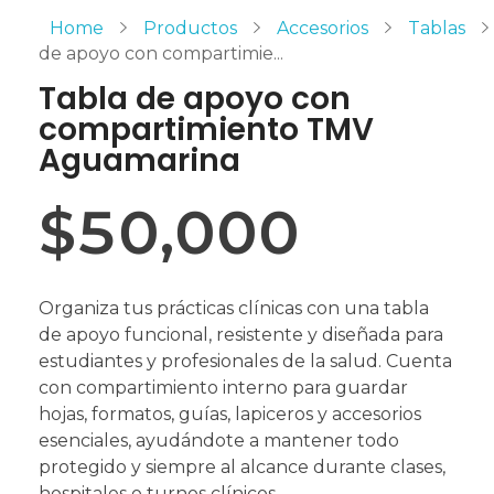
Home
Productos
Accesorios
Tablas
de apoyo con compartimie...
Tabla de apoyo con
compartimiento TMV
Aguamarina
$
50,000
Organiza tus prácticas clínicas con una tabla
de apoyo funcional, resistente y diseñada para
estudiantes y profesionales de la salud. Cuenta
con compartimiento interno para guardar
hojas, formatos, guías, lapiceros y accesorios
esenciales, ayudándote a mantener todo
protegido y siempre al alcance durante clases,
hospitales o turnos clínicos.