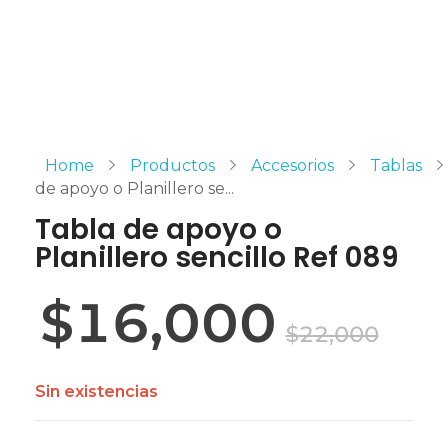
Home
Productos
Accesorios
Tablas
de apoyo o Planillero se...
Tabla de apoyo o
Planillero sencillo Ref 089
$
16,000
$
22,000
Sin existencias