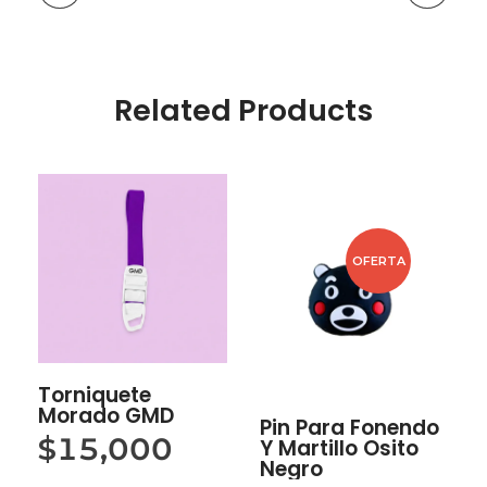
Related Products
OFERTA
Torniquete
Morado GMD
Pin Para Fonendo
$
15,000
Y Martillo Osito
Negro