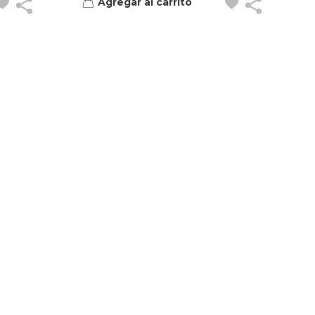
Agregar al carrito