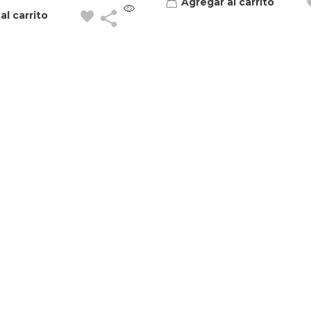
Agregar al carrito
al carrito
Contacto