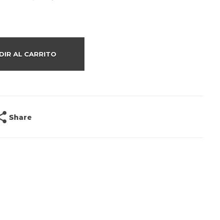
DIR AL CARRITO
Share