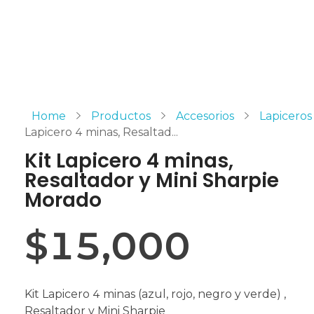
Home
Productos
Accesorios
Lapiceros
Lapicero 4 minas, Resaltad...
Kit Lapicero 4 minas,
Resaltador y Mini Sharpie
Morado
$
15,000
Kit Lapicero 4 minas (azul, rojo, negro y verde) ,
Resaltador y Mini Sharpie