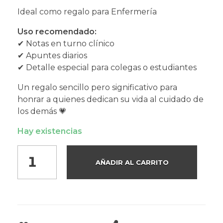
Ideal como regalo para Enfermería
Uso recomendado:
✔ Notas en turno clínico
✔ Apuntes diarios
✔ Detalle especial para colegas o estudiantes
Un regalo sencillo pero significativo para
honrar a quienes dedican su vida al cuidado de
los demás 💗
Hay existencias
AÑADIR AL CARRITO