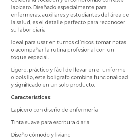
lapicero. Diseñado especialmente para
enfermeras, auxiliares y estudiantes del área de
la salud, es el detalle perfecto para reconocer
su labor diaria.
I
deal para usar en turnos clínicos, tomar notas
o acompañar la rutina profesional con un
toque especial.
Ligero, práctico y fácil de llevar en el uniforme
o bolsillo, este bolígrafo combina funcionalidad
y significado en un solo producto.
Características:
Lapicero con diseño de enfermería
Tinta suave para escritura diaria
Diseño cómodo y liviano