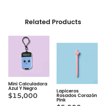
Related Products
Mini Calculadora
Azul Y Negro
Lapiceros
$
15,000
Rosados Corazón
Pink