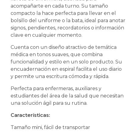
acompañarte en cada turno. Su tamaño
compacto la hace perfecta para llevar en el
bolsillo del uniforme o la bata, ideal para anotar
signos, pendientes, recordatorios o información
clave en cualquier momento.
Cuenta con un diseño atractivo de temática
médica en tonos suaves, que combina
funcionalidad y estilo en un solo producto. Su
encuadernación en espiral facilita el uso diario
y permite una escritura cómoda y rápida.
Perfecta para enfermeras, auxiliares y
estudiantes del área de la salud que necesitan
una solución ágil para su rutina.
Características:
Tamaño mini, fácil de transportar