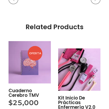
Related Products
OFERTA
Cuaderno
Cerebro TMV
Kit Inicio De
$
25,000
Prácticas
Enfermería V2.0