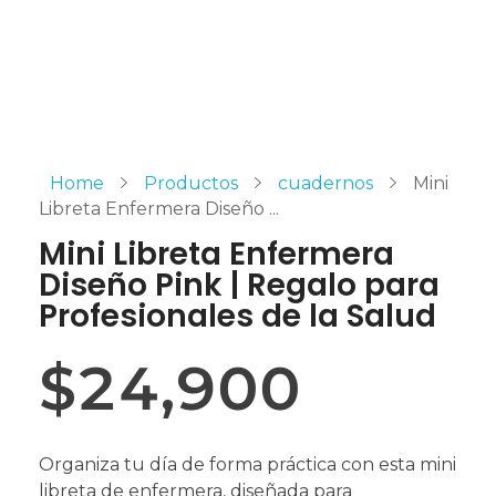
Home
Productos
cuadernos
Mini
Libreta Enfermera Diseño ...
Mini Libreta Enfermera
Diseño Pink | Regalo para
Profesionales de la Salud
$
24,900
Organiza tu día de forma práctica con esta mini
libreta de enfermera, diseñada para