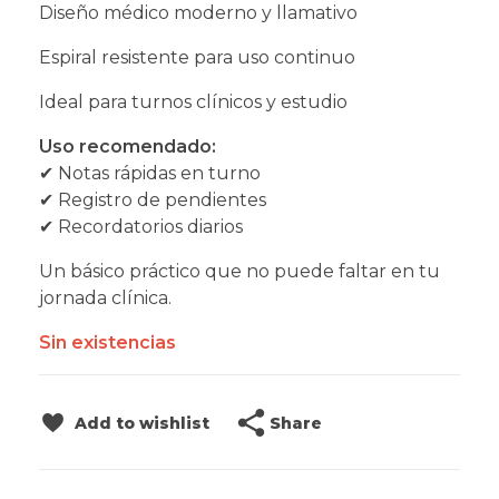
Diseño médico moderno y llamativo
Espiral resistente para uso continuo
Ideal para turnos clínicos y estudio
Uso recomendado:
✔ Notas rápidas en turno
✔ Registro de pendientes
✔ Recordatorios diarios
Un básico práctico que no puede faltar en tu
jornada clínica.
Sin existencias
Share
Add to wishlist