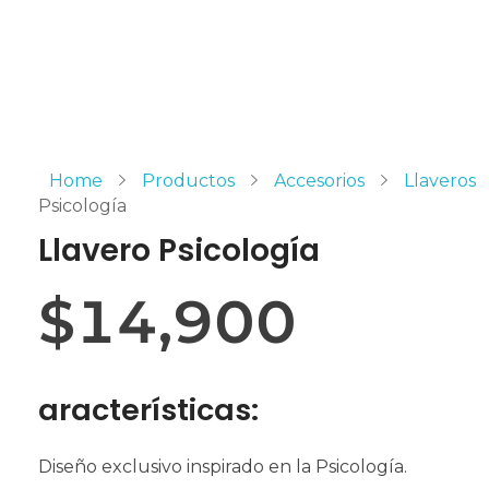
Home
Productos
Accesorios
Llaveros
Psicología
Llavero Psicología
$
14,900
aracterísticas:
Diseño exclusivo inspirado en la Psicología.