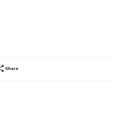
Share