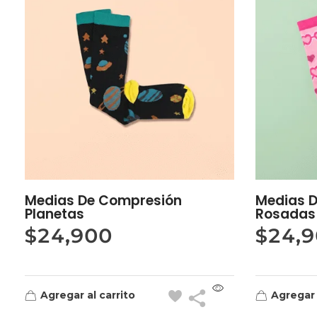
Medias De Compresión
Medias 
Planetas
Rosadas
$
24,900
$
24,
Agregar al carrito
Agregar 