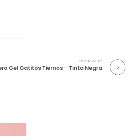
Next Product
ero Gel Gatitos Tiernos – Tinta Negra