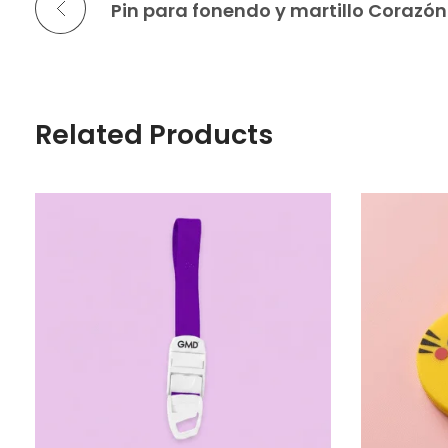
Pin para fonendo y martillo Corazón
Related Products