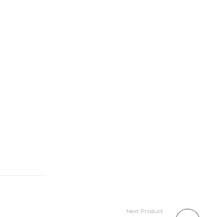
Next Product