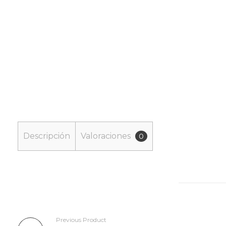
Descripción
Valoraciones
0
Previous Product