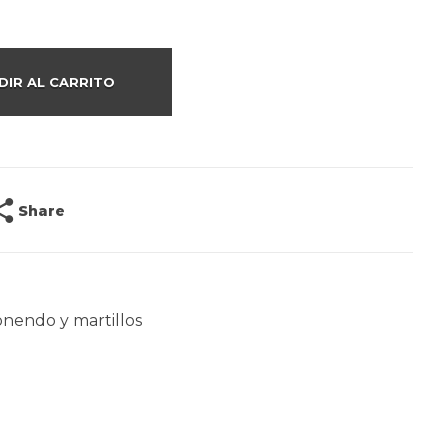
DIR AL CARRITO
Share
onendo y martillos