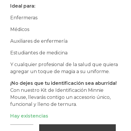
Ideal para:
Enfermeras
Médicos
Auxiliares de enfermería
Estudiantes de medicina
Y cualquier profesional de la salud que quiera
agregar un toque de magia a su uniforme.
¡No dejes que tu identificación sea aburrida!
Con nuestro Kit de Identificación Minnie
Mouse, llevarás contigo un accesorio único,
funcional y lleno de ternura.
Hay existencias