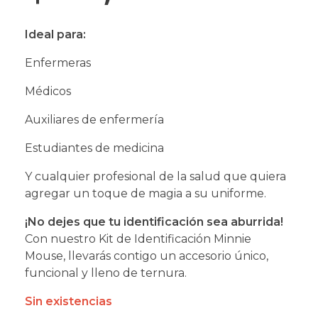
Ideal para:
Enfermeras
Médicos
Auxiliares de enfermería
Estudiantes de medicina
Y cualquier profesional de la salud que quiera
agregar un toque de magia a su uniforme.
¡No dejes que tu identificación sea aburrida!
Con nuestro Kit de Identificación Minnie
Mouse, llevarás contigo un accesorio único,
funcional y lleno de ternura.
Sin existencias