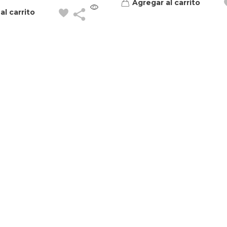
Agregar al carrito
al carrito
Contacto