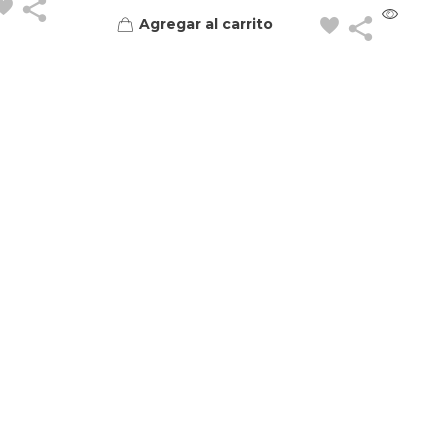
Agregar al carrito