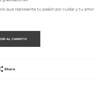
rio que represente tu pasión por cuidar y tu amor
DIR AL CARRITO
Share