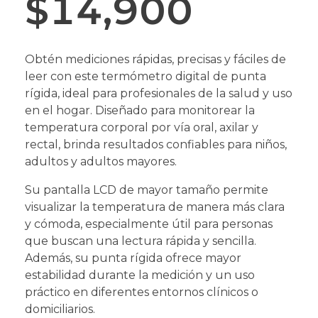
$
14,900
Obtén mediciones rápidas, precisas y fáciles de
leer con este termómetro digital de punta
rígida, ideal para profesionales de la salud y uso
en el hogar. Diseñado para monitorear la
temperatura corporal por vía oral, axilar y
rectal, brinda resultados confiables para niños,
adultos y adultos mayores.
Su pantalla LCD de mayor tamaño permite
visualizar la temperatura de manera más clara
y cómoda, especialmente útil para personas
que buscan una lectura rápida y sencilla.
Además, su punta rígida ofrece mayor
estabilidad durante la medición y un uso
práctico en diferentes entornos clínicos o
domiciliarios.