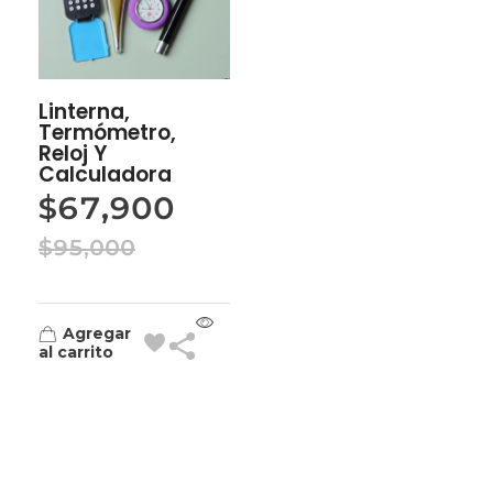
Linterna,
Termómetro,
Reloj Y
Calculadora
$
67,900
$
95,000
Agregar
al carrito