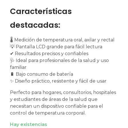
Características
destacadas:
🌡 Medición de temperatura oral, axilar y rectal
💡 Pantalla LCD grande para fácil lectura
✔ Resultados precisos y confiables
🩺 Ideal para profesionales de la salud y uso
familiar
🔋 Bajo consumo de batería
✨ Diseño práctico, resistente y fácil de usar
Perfecto para hogares, consultorios, hospitales
y estudiantes de áreas de la salud que
necesitan un dispositivo confiable para el
control de temperatura corporal.
Hay existencias