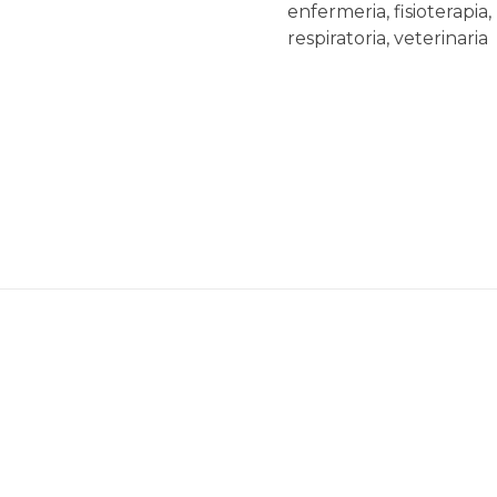
enfermeria
,
fisioterapia
,
respiratoria
,
veterinaria