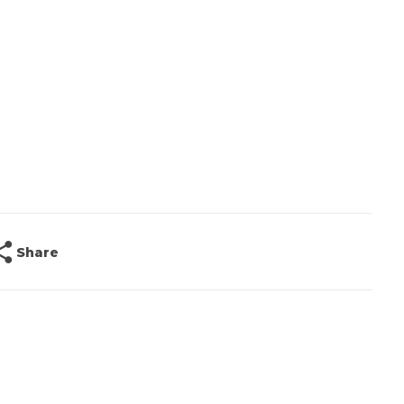
Share