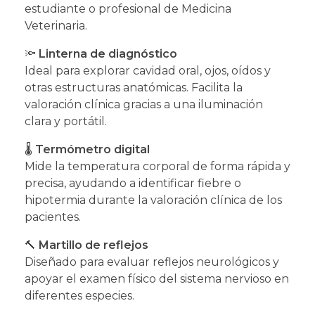
estudiante o profesional de Medicina
Veterinaria.
🔦
Linterna de diagnóstico
Ideal para explorar cavidad oral, ojos, oídos y
otras estructuras anatómicas. Facilita la
valoración clínica gracias a una iluminación
clara y portátil.
🌡️
Termómetro digital
Mide la temperatura corporal de forma rápida y
precisa, ayudando a identificar fiebre o
hipotermia durante la valoración clínica de los
pacientes.
🔨
Martillo de reflejos
Diseñado para evaluar reflejos neurológicos y
apoyar el examen físico del sistema nervioso en
diferentes especies.