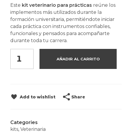
Este
kit veterinario para prácticas
reúne los
implementos más utilizados durante la
formación universitaria, permitiéndote iniciar
cada práctica con instrumentos confiables,
funcionales y pensados para acompañarte
durante toda tu carrera.
AÑADIR AL CARRITO
Share
Add to wishlist
Categories
kits
,
Veterinaria