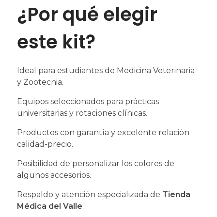
¿Por qué elegir
este kit?
Ideal para estudiantes de Medicina Veterinaria
y Zootecnia.
Equipos seleccionados para prácticas
universitarias y rotaciones clínicas.
Productos con garantía y excelente relación
calidad-precio.
Posibilidad de personalizar los colores de
algunos accesorios.
Respaldo y atención especializada de
Tienda
Médica del Valle
.