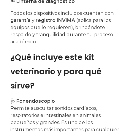
🔦
Linterna de diagnóstico
Todos los dispositivos incluidos cuentan con
garantía
y
registro INVIMA
(aplica para los
equipos que lo requieren), brindándote
respaldo y tranquilidad durante tu proceso
académico.
¿Qué incluye este kit
veterinario y para qué
sirve?
🩺
Fonendoscopio
Permite auscultar sonidos cardíacos,
respiratorios e intestinales en animales
pequeños y grandes. Es uno de los
instrumentos más importantes para cualquier