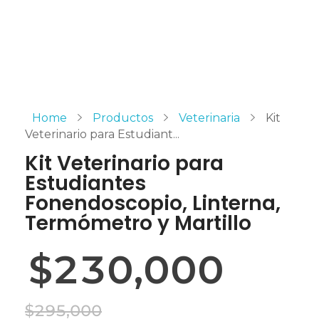
Home
Productos
Veterinaria
Kit
Veterinario para Estudiant...
Kit Veterinario para
Estudiantes
Fonendoscopio, Linterna,
Termómetro y Martillo
$
230,000
$
295,000